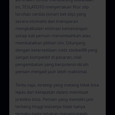
ini, TESLATOTO menyertakan fitur slip
taruhan cerdas (smart bet slip) yang
secara otomatis dan transparan
mengkalkulasi estimasi kemenangan
setiap kali pemain menambahkan atau
membatalkan pilihan tim. Ditunjang
dengan ketersediaan odds sbobet88 yang
sangat kompetitif di pasaran, nilai
pengembalian yang berpotensi diraih
pemain menjadi jauh lebih maksimal.
Tentu saja, strategi yang matang tidak bisa
lepas dari ketepatan dalam membuat
prediksi bola. Pemain yang memiliki jam
terbang tinggi biasanya tidak hanya
terpaku pada tebakan menang-kalah