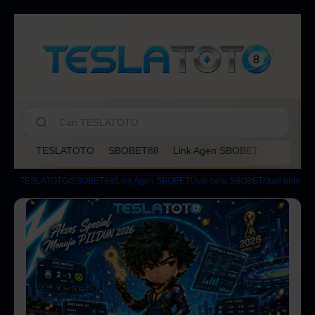
TESLATOTO
SBOBET88
Link Agen SBOBET
Judi bol
TESLATOTO
/
SBOBET88
/
Link Agen SBOBET
/
Judi bola SBOBET
/
Judi bola re