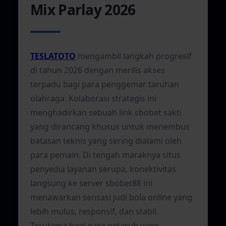
Mix Parlay 2026
TESLATOTO
mengambil langkah progresif
di tahun 2026 dengan merilis akses
terpadu bagi para penggemar taruhan
olahraga. Kolaborasi strategis ini
menghadirkan sebuah link sbobet sakti
yang dirancang khusus untuk menembus
batasan teknis yang sering dialami oleh
para pemain. Di tengah maraknya situs
penyedia layanan serupa, konektivitas
langsung ke server sbobet88 ini
menawarkan sensasi judi bola online yang
lebih mulus, responsif, dan stabil.
Terutama bagi para petaruh yang