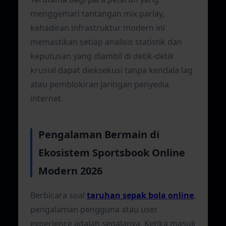
menggemari tantangan mix parlay,
kehadiran infrastruktur modern ini
memastikan setiap analisis statistik dan
keputusan yang diambil di detik-detik
krusial dapat dieksekusi tanpa kendala lag
atau pemblokiran jaringan penyedia
internet.
Pengalaman Bermain di
Ekosistem Sportsbook Online
Modern 2026
Berbicara soal
taruhan sepak bola online
,
pengalaman pengguna atau user
experience adalah segalanya. Ketika masuk