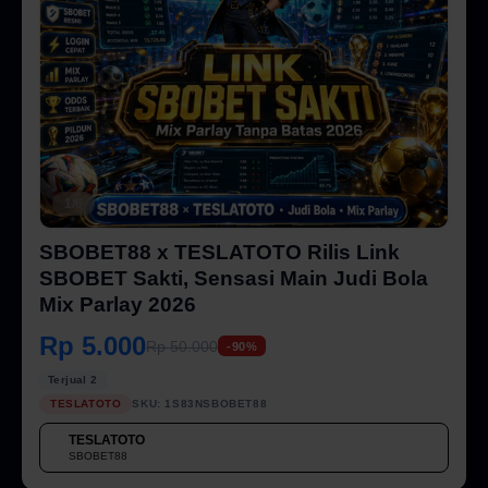
1/6
SBOBET88 x TESLATOTO Rilis Link
SBOBET Sakti, Sensasi Main Judi Bola
Mix Parlay 2026
Rp 5.000
Rp 50.000
-90%
Terjual 2
TESLATOTO
SKU:
1S83NSBOBET88
TESLATOTO
💳
SBOBET88