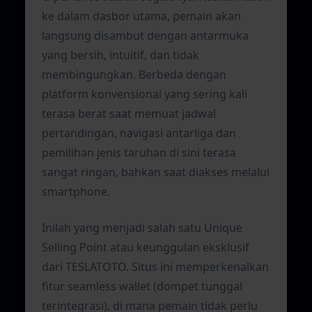
ke dalam dasbor utama, pemain akan
langsung disambut dengan antarmuka
yang bersih, intuitif, dan tidak
membingungkan. Berbeda dengan
platform konvensional yang sering kali
terasa berat saat memuat jadwal
pertandingan, navigasi antarliga dan
pemilihan jenis taruhan di sini terasa
sangat ringan, bahkan saat diakses melalui
smartphone.
Inilah yang menjadi salah satu Unique
Selling Point atau keunggulan eksklusif
dari TESLATOTO. Situs ini memperkenalkan
fitur seamless wallet (dompet tunggal
terintegrasi), di mana pemain tidak perlu