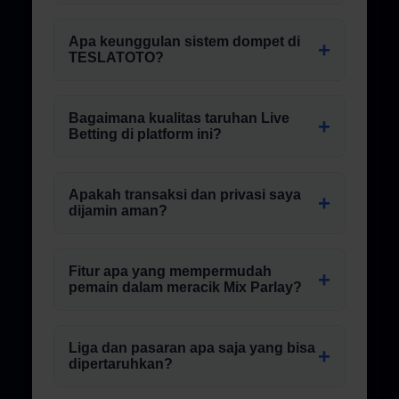
Link SBOBET Sakti adalah akses terpadu
hasil kolaborasi TESLATOTO dan
Apa keunggulan sistem dompet di
+
SBOBET88 di tahun 2026. Link ini
TESLATOTO?
dirancang khusus dengan infrastruktur
TESLATOTO menggunakan fitur
modern untuk menembus batasan
seamless wallet
(dompet tunggal
Bagaimana kualitas taruhan Live
+
teknis, memberikan konektivitas yang
terintegrasi). Fitur ini memungkinkan
Betting di platform ini?
mulus, stabil, tanpa lag, dan bebas dari
pemain untuk berpindah dari satu
Sangat responsif. Melalui infrastruktur
pemblokiran jaringan penyedia internet.
vendor olahraga ke permainan lainnya
server berkecepatan tinggi, perubahan
Apakah transaksi dan privasi saya
+
tanpa perlu repot memindahkan saldo
angka di bursa taruhan diperbarui secara
dijamin aman?
secara manual, sehingga memberikan
real-time nyaris tanpa jeda. Sistem akan
Ya, TESLATOTO merupakan perwujudan
efisiensi waktu yang tinggi.
memproses tiket taruhan secara instan
taruhan bola terpercaya yang
Fitur apa yang mempermudah
+
dalam hitungan milidetik saat
mengimplementasikan sistem enkripsi
pemain dalam meracik Mix Parlay?
pertandingan berlangsung.
data tingkat militer. Ini menjamin seluruh
Platform ini dilengkapi dengan fitur
slip
riwayat transaksi finansial dan privasi
taruhan cerdas (smart bet slip)
yang
Liga dan pasaran apa saja yang bisa
+
pengguna tetap aman, dengan proses
secara otomatis dan transparan
dipertaruhkan?
deposit dan penarikan yang transparan
mengkalkulasi estimasi kemenangan
Cakupannya sangat luas, mulai dari liga