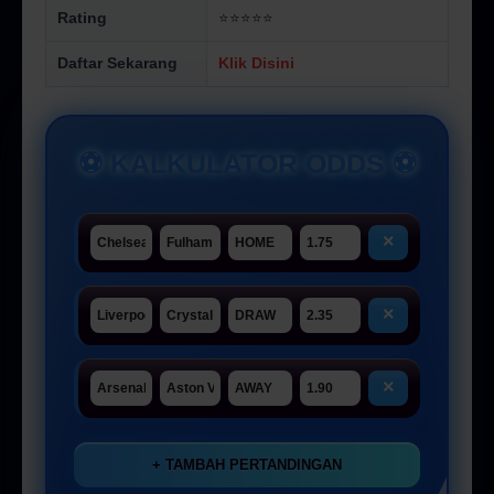
Rating
⭐⭐⭐⭐⭐
Daftar Sekarang
Klik Disini
⚽ KALKULATOR ODDS ⚽
×
×
×
+ TAMBAH PERTANDINGAN